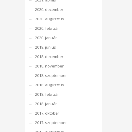
2021. április
2020. december
2020. augusztus
2020. február
2020. január
2019. június
2018. december
2018. november
2018. szeptember
2018. augusztus
2018. február
2018. január
2017. október
2017. szeptember