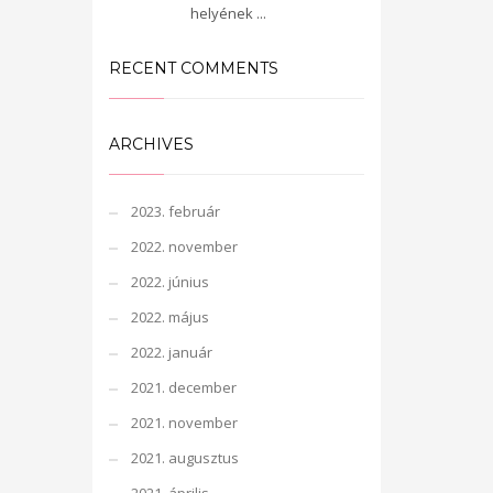
helyének ...
RECENT COMMENTS
ARCHIVES
2023. február
2022. november
2022. június
2022. május
2022. január
2021. december
2021. november
2021. augusztus