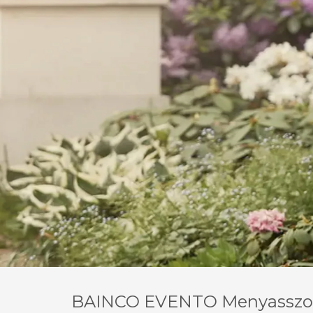
BAINCO EVENTO Menyasszo