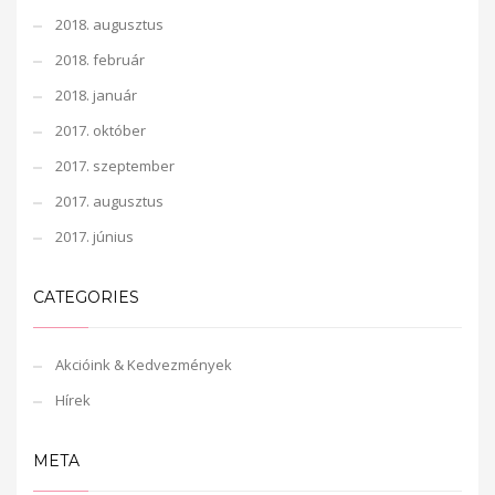
2018. augusztus
2018. február
2018. január
2017. október
2017. szeptember
2017. augusztus
2017. június
CATEGORIES
Akcióink & Kedvezmények
Hírek
META