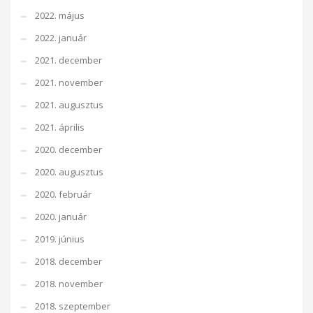
2022. május
2022. január
2021. december
2021. november
2021. augusztus
2021. április
2020. december
2020. augusztus
2020. február
2020. január
2019. június
2018. december
2018. november
2018. szeptember