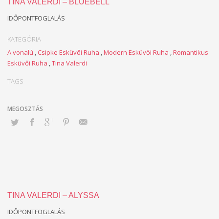
TINA VALERDI – BLUEBELL
IDŐPONTFOGLALÁS
KATEGÓRIA
A vonalú
,
Csipke Esküvői Ruha
,
Modern Esküvői Ruha
,
Romantikus
Esküvői Ruha
,
Tina Valerdi
TAGS
TINA VALERDI – ALYSSA
IDŐPONTFOGLALÁS