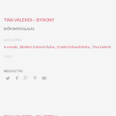
TINA VALERDI – BYRONY
IDŐPONTFOGLALÁS
KATEGÓRIA
A vonalú
,
Modern Esküvői Ruha
,
Szatén Esküvői Ruha
,
Tina Valerdi
TAGS