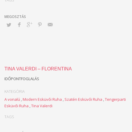
TAGS
TINA VALERDI – FLORENTINA
IDŐPONTFOGLALÁS
KATEGÓRIA
A vonalú
,
Modern Esküvői Ruha
,
Szatén Esküvői Ruha
,
Tengerparti
Esküvői Ruha
,
Tina Valerdi
TAGS