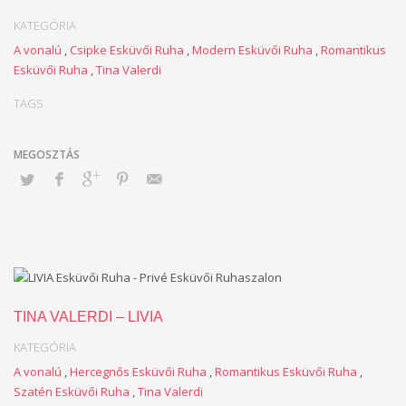
KATEGÓRIA
A vonalú
,
Csipke Esküvői Ruha
,
Modern Esküvői Ruha
,
Romantikus
Esküvői Ruha
,
Tina Valerdi
TAGS
TINA VALERDI – LIVIA
KATEGÓRIA
A vonalú
,
Hercegnős Esküvői Ruha
,
Romantikus Esküvői Ruha
,
Szatén Esküvői Ruha
,
Tina Valerdi