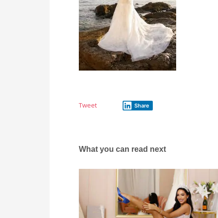
Tweet
Share
What you can read next