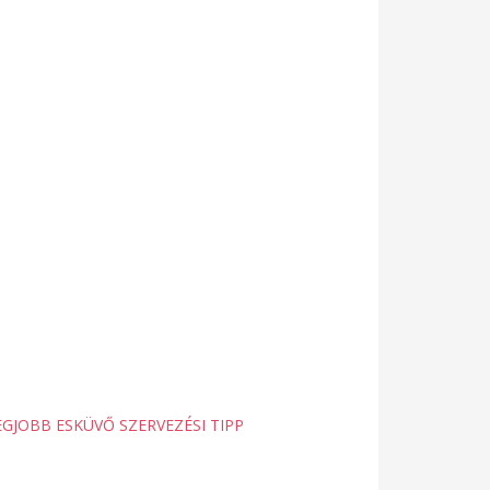
EGJOBB ESKÜVŐ SZERVEZÉSI TIPP