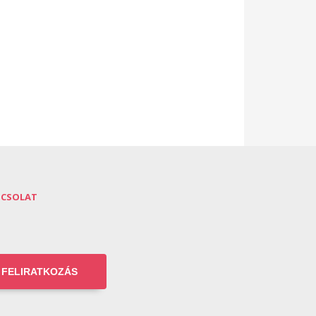
PCSOLAT
FELIRATKOZÁS