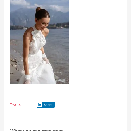
Tweet
Share