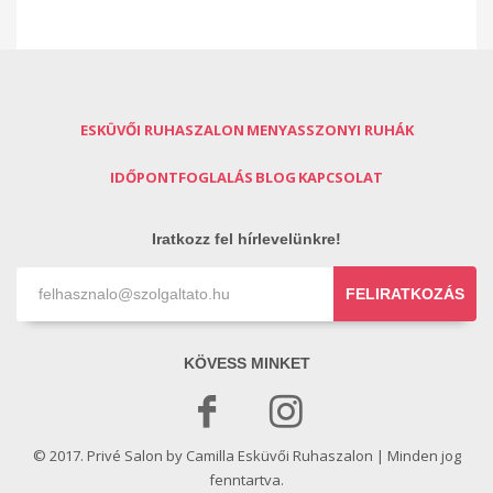
ESKÜVŐI RUHASZALON
MENYASSZONYI RUHÁK
IDŐPONTFOGLALÁS
BLOG
KAPCSOLAT
Iratkozz fel hírlevelünkre!
FELIRATKOZÁS
KÖVESS MINKET
© 2017. Privé Salon by Camilla Esküvői Ruhaszalon | Minden jog
fenntartva.