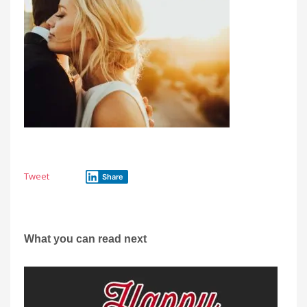
Tweet
Share
What you can read next