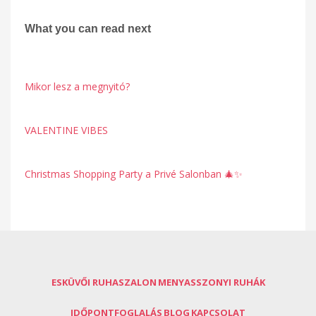
What you can read next
Mikor lesz a megnyitó?
VALENTINE VIBES
Christmas Shopping Party a Privé Salonban 🎄✨
ESKÜVŐI RUHASZALON
MENYASSZONYI RUHÁK
IDŐPONTFOGLALÁS
BLOG
KAPCSOLAT