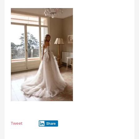
Tweet
Share