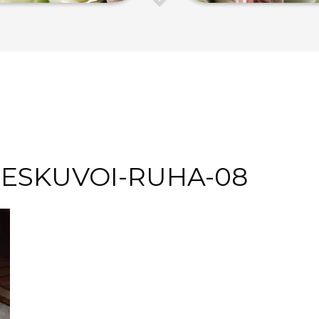
-ESKUVOI-RUHA-08