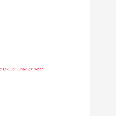
es Esküvői Ruhák 2019-ben!