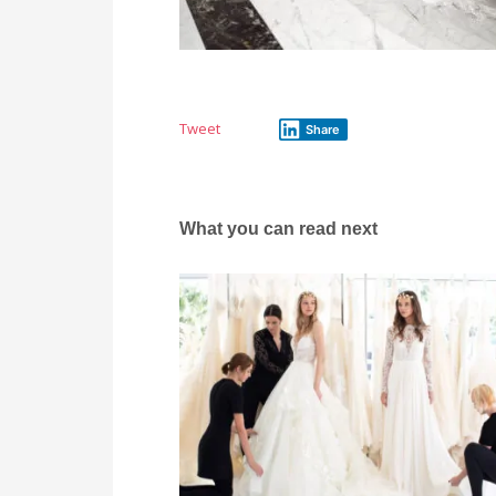
Tweet
Share
What you can read next