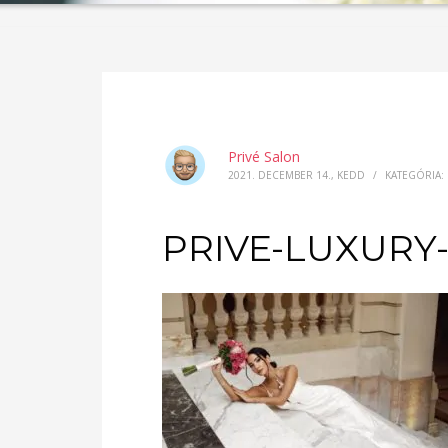
Privé Salon
2021. DECEMBER 14., KEDD
/
KATEGÓRIA:
PRIVE-LUXURY