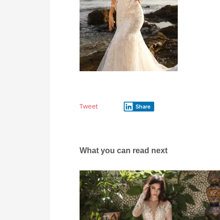
Tweet
Share
What you can read next