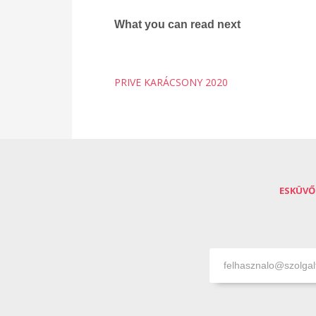
What you can read next
PRIVE KARÁCSONY 2020
ESKÜVŐ