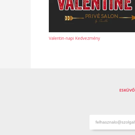
Valentin-napi Kedvezmény
ESKÜVŐ