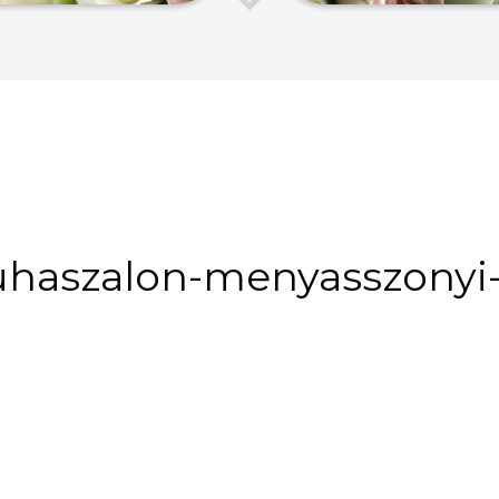
ruhaszalon-menyasszonyi