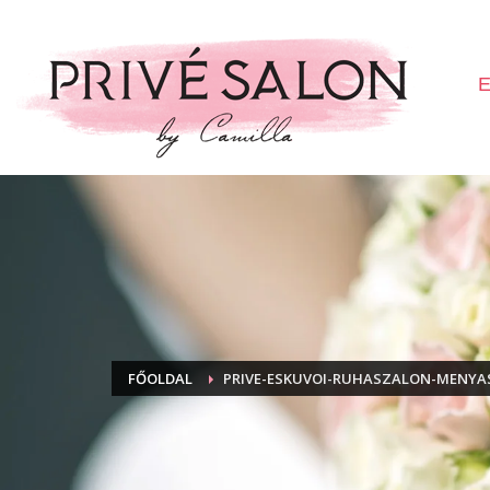
E
FŐOLDAL
PRIVE-ESKUVOI-RUHASZALON-MENYA