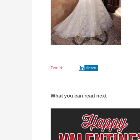
Tweet
Share
What you can read next