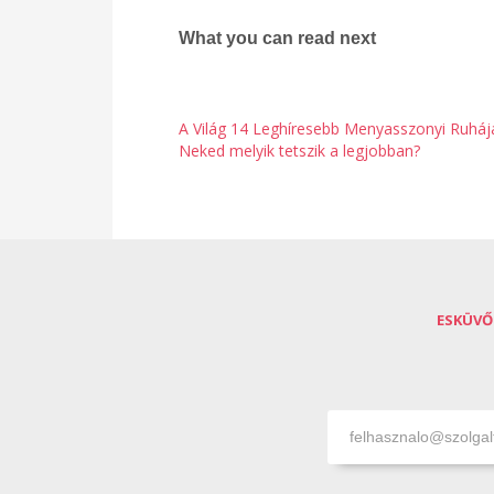
What you can read next
A Világ 14 Leghíresebb Menyasszonyi Ruháj
Neked melyik tetszik a legjobban?
ESKÜVŐ