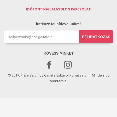
IDŐPONTFOGLALÁS
BLOG
KAPCSOLAT
Iratkozz fel hírlevelünkre!
FELIRATKOZÁS
KÖVESS MINKET
© 2017. Privé Salon by Camilla Esküvői Ruhaszalon | Minden jog
fenntartva.