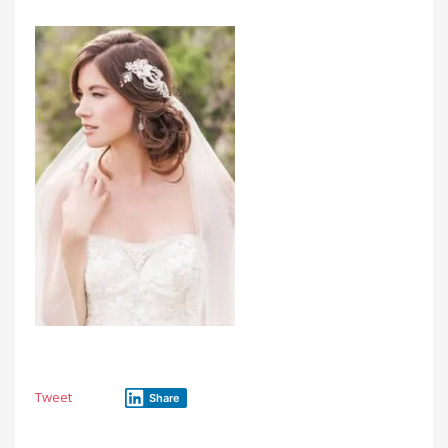
Tweet
Share