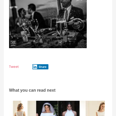
Tweet
Share
What you can read next