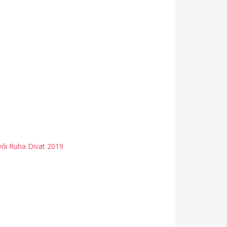
vői Ruha Divat 2019