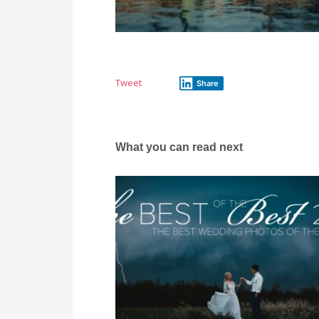
Tweet
Share
What you can read next