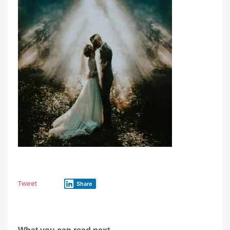
Tweet
Share