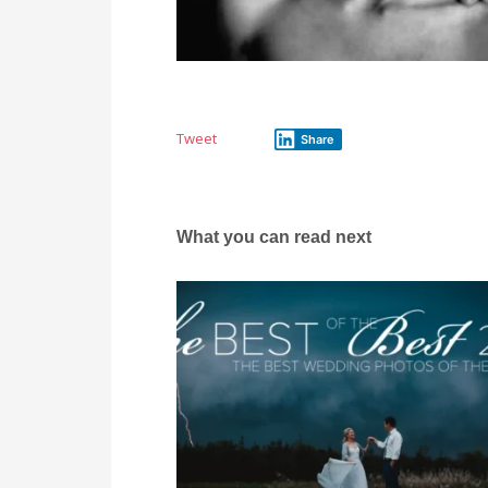
Tweet
Share
What you can read next