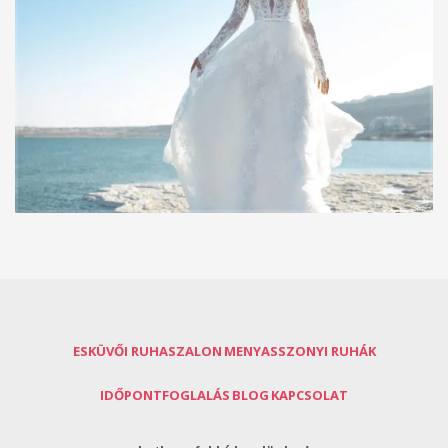
ESKÜVŐI RUHASZALON
MENYASSZONYI RUHÁK
IDŐPONTFOGLALÁS
BLOG
KAPCSOLAT