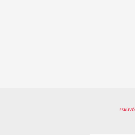
ESKÜVŐ