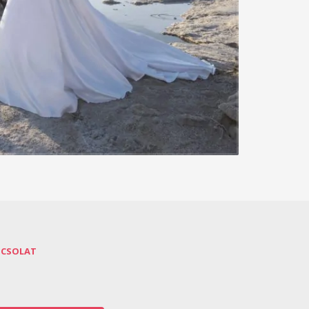
PCSOLAT