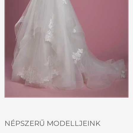
NÉPSZERŰ MODELLJEINK