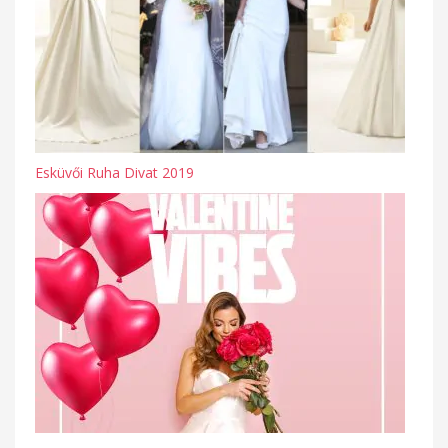
Esküvői Ruha Divat 2019