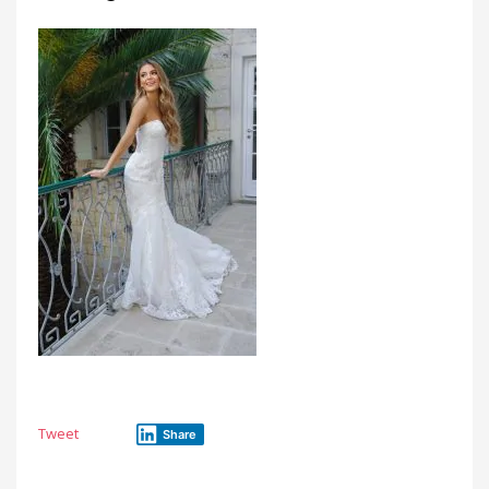
Tweet
Share