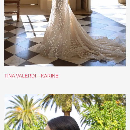
TINA VALERDI – KARINE