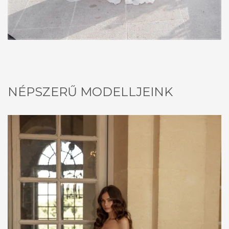
NÉPSZERŰ MODELLJEINK