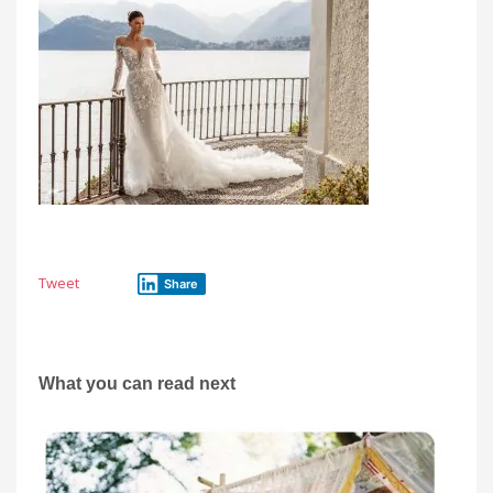
Tweet
Share
What you can read next