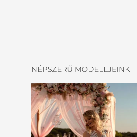
NÉPSZERŰ MODELLJEINK