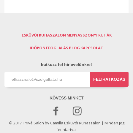
ESKÜVŐI RUHASZALON
MENYASSZONYI RUHÁK
IDŐPONTFOGLALÁS
BLOG
KAPCSOLAT
Iratkozz fel hírlevelünkre!
FELIRATKOZÁS
KÖVESS MINKET
© 2017. Privé Salon by Camilla Esküvői Ruhaszalon | Minden jog
fenntartva.