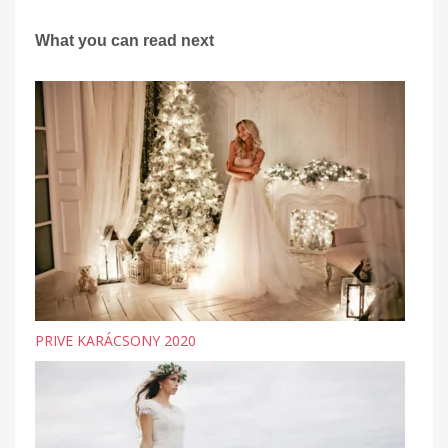
What you can read next
PRIVE KARÁCSONY 2020