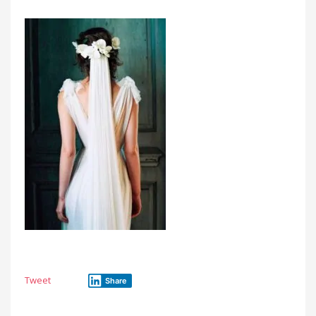
Tweet
Share