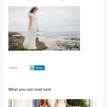
Tweet
Share
What you can read next