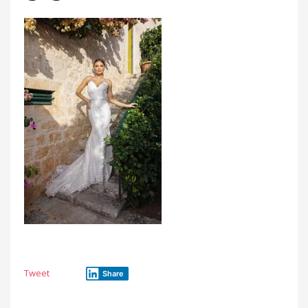
Tweet
Share